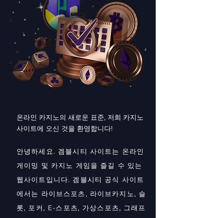
dfhsdghh@gmail.com
온라인 카지노의 새로운 표준, 저희 카지노
사이트에 오신 것을 환영합니다!
안녕하세요. 겜블시티 사이트는 온라인
게이밍 및 카지노 게임을 즐길 수 있는
웹사이트입니다. 겜블시티 공식 사이트
에서는 라이브스포츠, 라이브카지노, 슬
롯, 포커, E-스포츠, 가상스포츠, 그래프