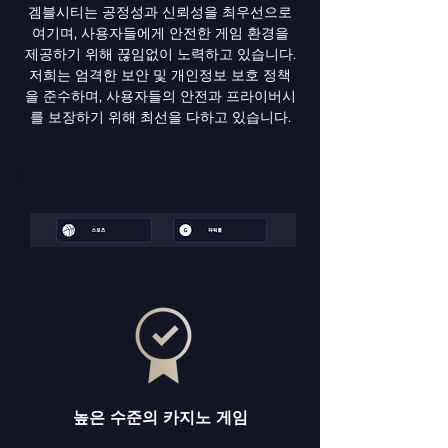
겜블시티는 공정성과 신뢰성을 최우선으로
여기며, 사용자들에게 안전한 게임 환경을
제공하기 위해 끊임없이 노력하고 있습니다.
저희는 엄격한 보안 및 개인정보 보호 정책
을 준수하며, 사용자들의 안전과 프라이버시
를 보장하기 위해 최선을 다하고 있습니다.
높은 수준의 카지노 게임