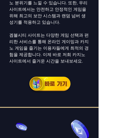
노 분위기를 느낄 수 있습니다. 또한, 우리
사이트에서는 안전하고 안정적인 게임을
위해 최고의 보안 시스템과 랜덤 넘버 생
성기를 적용하고 있습니다.
겜블시티 사이트는 다양한 게임 선택과 편
리한 서비스를 통해 온라인 게이밍과 카지
노 게임을 즐기는 이용자들에게 최적의 경
험을 제공합니다. 이제 바로 저희 카지노
사이트에서 즐거운 시간을 보내보세요.