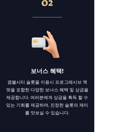
02
보너스 혜택!
겜블시티 슬롯을 이용시 프로그레시브 잭
팟을 포함한 다양한 보너스 혜택 및 상금을
제공합니다. 여러분에게 상금을 획득 할 수
있는 기회를 제공하며, 진정한 슬롯의 재미
를 맛보실 수 있습니다.