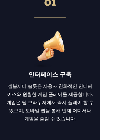
01
인터페이스 구축
겜블시티 슬롯은 사용자 친화적인 인터페
이스와 원활한 게임 플레이를 제공합니다.
게임은 웹 브라우저에서 즉시 플레이 할 수
있으며, 모바일 앱을 통해 언제 어디서나
게임을 즐길 수 있습니다.