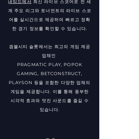
네임드에서
최신 라이브 스코어로 전 세
계 주요 리그와 토너먼트의 라이브 스코
어를 실시간으로 제공하여 빠르고 정확
한 경기 정보를 확인할 수 있습니다.
겜블시티 슬롯에서는 최고의 게임 제공
업체인
PRAGMATIC PLAY, POPOK
GAMING, BETCONSTRUCT,
PLAYSON 등을 포함한 다양한 업체의
게임을 제공합니다. 이를 통해 풍부한
시각적 효과와 멋진 사운드를 즐길 수
있습니다.