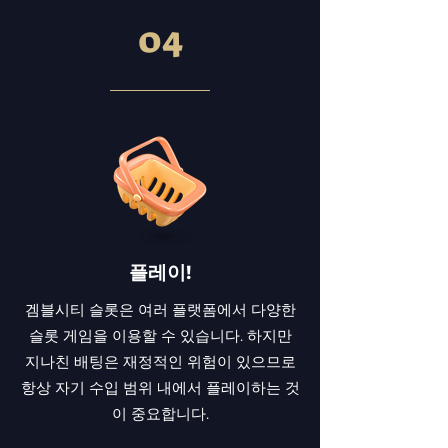
04
플레이!
겜블시티 슬롯은 여러 플랫폼에서 다양한
슬롯 게임을 이용할 수 있습니다. 하지만
지나친 배팅은 재정적인 위험이 있으므로
항상 자기 수입 범위 내에서 플레이하는 것
이 중요합니다.