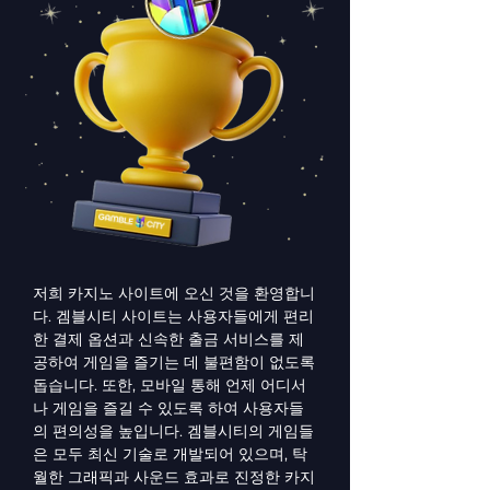
저희 카지노 사이트에 오신 것을 환영합니
다. 겜블시티 사이트는 사용자들에게 편리
한 결제 옵션과 신속한 출금 서비스를 제
공하여 게임을 즐기는 데 불편함이 없도록
돕습니다. 또한, 모바일 통해 언제 어디서
나 게임을 즐길 수 있도록 하여 사용자들
의 편의성을 높입니다. 겜블시티의 게임들
은 모두 최신 기술로 개발되어 있으며, 탁
월한 그래픽과 사운드 효과로 진정한 카지