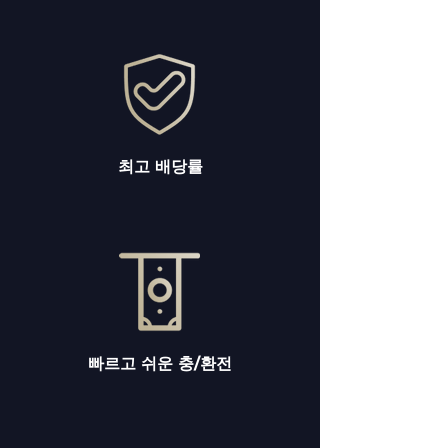
최고 배당률
빠르고 쉬운 충/환전