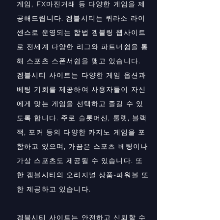
게임, FX마진거래 등 다양한 게임을 제
공해드립니다. 겜블시티는 퀴라소 라이
센스로 운영되는 합법 겜블링 웹사이트
로 전세계 다양한 리그와 파트너쉽을 통
해 스포츠 스폰서쉽을 맺고 있습니다.
겜블시티 사이트는 다양한 게임 옵션과
베팅 기회를 제공하여 사용자들이 자신
에게 맞는 게임을 선택하고 즐길 수 있
도록 합니다. 주로 슬롯머신, 룰렛, 블랙
잭, 포커 등의 다양한 카지노 게임을 포
함하고 있으며, 가끔은 스포츠 베팅이나
가상 스포츠도 제공될 수 있습니다. 또
한 겜블시티의 오리지널 상품-파워볼 또
한 제공하고 있습니다.
겜블시티 사이트는 안전하고 신뢰할 수