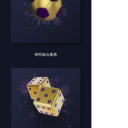
라이브스포츠